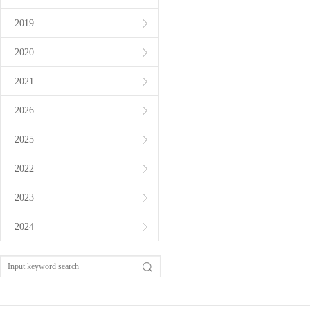
2019
2020
2021
2026
2025
2022
2023
2024