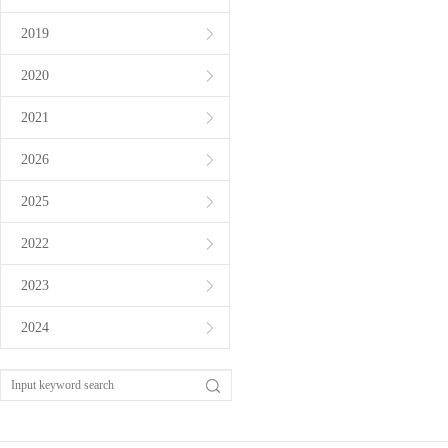
2019
2020
2021
2026
2025
2022
2023
2024